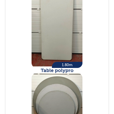
1.80m
Table polypro