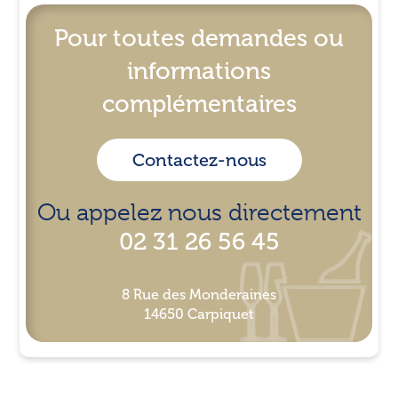
Pour toutes demandes ou
informations
complémentaires
Contactez-nous
Ou appelez nous directement
02 31 26 56 45
8 Rue des Monderaines
14650 Carpiquet